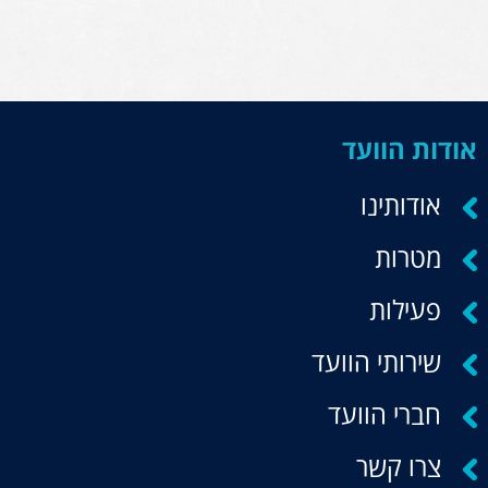
אודות הוועד
אודותינו
מטרות
פעילות
שירותי הוועד
חברי הוועד
צרו קשר