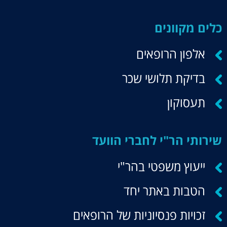
כלים מקוונים
אלפון הרופאים
בדיקת תלושי שכר
תעסוקון
שירותי הר"י לחברי הוועד
ייעוץ משפטי בהר"י
הטבות באתר יחד
זכויות פנסיוניות של הרופאים