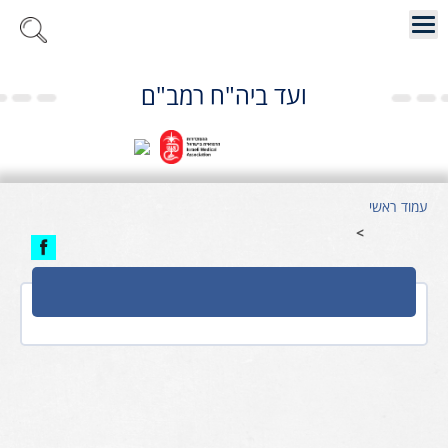
ועד ביה"ח רמב"ם
עמוד ראשי